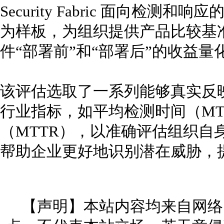
Security Fabric 面向检
为样板，为组织提供产品比较基准，共同
件“部署前”和“部署后”的收益量
该评估选取了一系列能够真实反
行业指标，如平均检测时间（MT
（MTTR），以准确评估组织自
帮助企业更好地识别潜在威胁，
【声明】本站内容均来自网络