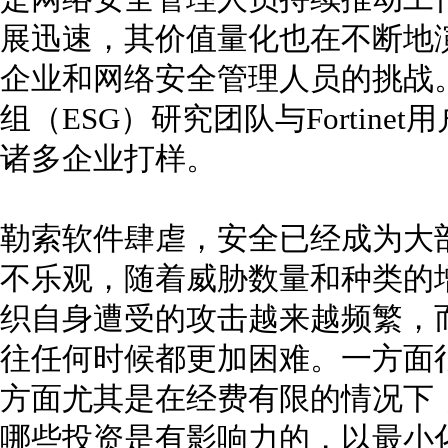
展迅速，其价值量化也在不断地
企业和网络安全管理人员的挑战。近期
组（ESG）研究团队与Fortin
诸多企业打样。
勒索软件肆虐，安全已经成为大
不乐观，随着威胁数量和种类的
织自身遭受的攻击越来越频繁，
往任何时候都更加困难。一方面
方面尤其是在经费有限的情况下
哪些投资是有影响力的，以最小