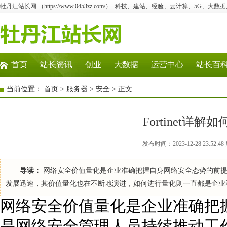
牡丹江站长网 （https://www.0453zz.com/）- 科技、建站、经验、云计算、5G、大数据
首页
站长资讯
创业
大数据
运营中心
站长百
当前位置：
首页
>
服务器
>
安全
> 正文
Fortinet详
发布时间：2023-12-28 23:52
导读：
网络安全价值量化是企业准确把握自身网络安全态势的前提
发展迅速，其价值量化也在不断地演进，如何进行量化则一直都是企业
网络安全价值量化是企业准确把
是网络安全管理人员持续推动工