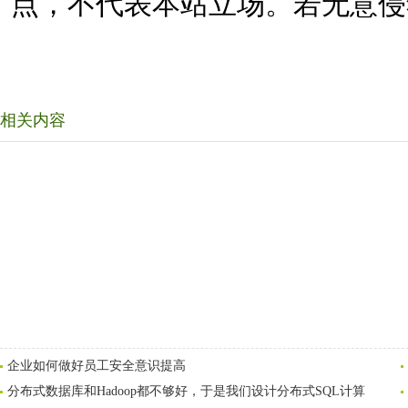
点，不代表本站立场。若无意侵
相关内容
企业如何做好员工安全意识提高
分布式数据库和Hadoop都不够好，于是我们设计分布式SQL计算