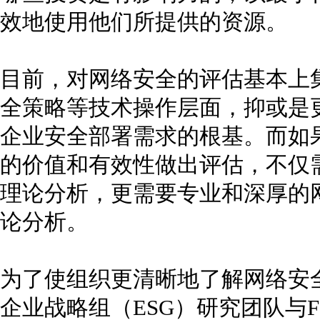
效地使用他们所提供的资源。
目前，对网络安全的评估基本上
全策略等技术操作层面，抑或是
企业安全部署需求的根基。而如
的价值和有效性做出评估，不仅
理论分析，更需要专业和深厚的
论分析。
为了使组织更清晰地了解网络安全投入
企业战略组（ESG）研究团队与Forti