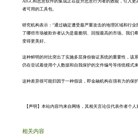
AIGC和恶意软件的集成正在提升恶意行为者的效能，引入
者可用的工具包。
研究机构表示：“通过确定遭受最严重攻击的地理区域和行业
了哪些市场被欺诈者认为是最脆弱、回报最高的市场。我们
变得更美好。
这种鲜明的对比突出了实施多层身份验证系统的重要性，该
仍在尝试着使用个人数据和自我保护的文件编号等传统模式
这种差异很可能归因于一种假设，即金融机构在强有力的保
【声明】本站内容均来自网络，其相关言论仅代表作者个人
相关内容