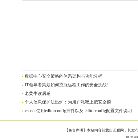
数据中心安全策略的体系架构与功能分析
IT领导者策划如何克服远程工作的安全挑战?
老黄牛读后感
个人信息保护法出炉：为用户私密上把安全锁
vscode使用editorconfig插件以及.editorconfig配置文件说明
【免责声明】本站内容转载自互联网，其发布内
建议您使