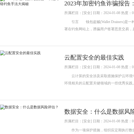
2023年加密钓鱼诈骗报
所属栏目：[安全] 日期：2024-01-08 热度：0
引言 钱包盗贼(Wallet Drainer
署在钓鱼网站上，诱骗用户签署恶意交易，
云配置安全的最佳实践
所属栏目：[安全] 日期：2024-01-08 热度：0
云计算的安全涉及采取措施保护云环境中的数
环境相关的云配置关键领域的一些优秀实
数据安全：什么是数据风
所属栏目：[安全] 日期：2024-01-08 热度：0
作为一项保护措施，组织应定期执行数据