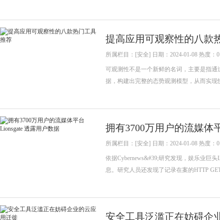
提高应用可观察性的八款
所属栏目：[安全] 日期：2024-01-08 热度：0
可观测性不是一个新鲜的名词，主要是指通过分析
据，构建出完整的态势观测模型，从而实现
拥有3700万用户的流媒体平台
所属栏目：[安全] 日期：2024-01-08 热度：0
依据Cybernews&#39;研究发现，娱乐业
息。研究人员还发现了记录在案的HTTP G
安全工具泛滥正在妨碍企