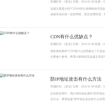
所属栏目：[安全] 日期：2024-01-08 热度：0
这篇主要是介绍“CDN内容分发网络技术是
或相关知识有一定的帮助，而且实用性强，
CDN有什么优缺点？
所属栏目：[安全] 日期：2024-01-08 热度：0
很多朋友都对“CDN有什么优势缺点？它是
大家做个参考，希望大家阅读完这篇文章后
防IP地址攻击有什么方法
所属栏目：[安全] 日期：2024-01-08 热度：0
在实际应用中，我们有时候会遇到“防IP地
决方法，希望这篇“防IP地址攻击有什么实用