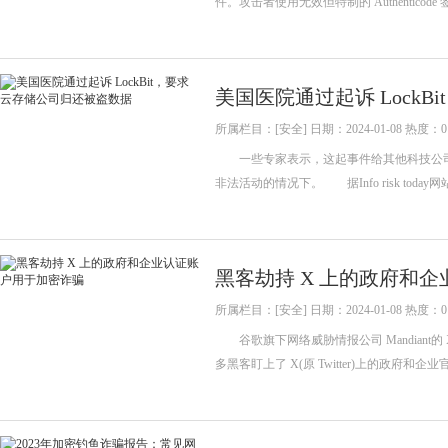
件。攻击者使用无效但特制的 Authenticode
美国医院通过起诉 Lock
所属栏目：[安全] 日期：2024-01-08 热度：0
一些专家表示，这起事件给其他科技公司
非法活动的情况下。 据Info risk today
黑客劫持 X 上的政府和
所属栏目：[安全] 日期：2024-01-08 热度：0
谷歌旗下网络威胁情报公司 Mandian
多黑客盯上了 X(原 Twitter)上的政府和