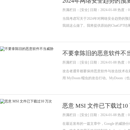
2024年网络安全趋势的预
所属栏目：[安全] 日期：2024-01-08 热度：0
当我考虑写关于2024年对网络安全趋势的
我就这么做了。我将提供原始的ChatGPT
不要拿陈旧的恶意软件不
所属栏目：[安全] 日期：2024-01-08 热度：0
攻击者通常都要保持恶意软件与攻击技术在
用 MyDoom 蠕虫的攻击行动。MyDoom（也被称为
恶意 MSI 文件已下载过10
所属栏目：[安全] 日期：2024-01-08 热度：0
在最近发布的一篇文章中，Google 的威胁分析小