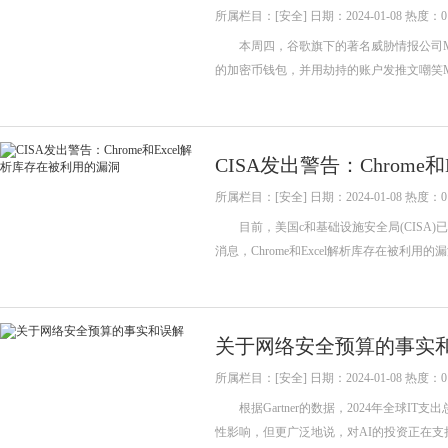
所属栏目：[安全] 日期：2024-01-08 热度：0
本周四，谷歌旗下的著名威胁情报公司Man
的加密币钱包，并用劫持的账户发推文嘲笑Ma
CISA发出警告：Chrome
所属栏目：[安全] 日期：2024-01-08 热度：0
目前，美国c和基础设施安全局(CISA)已
消息，Chrome和Excel解析库存在被利
关于网络安全预算的事实
所属栏目：[安全] 日期：2024-01-08 热度：0
根据Gartner的数据，2024年全球IT支
性影响，但更广泛地说，对AI的投资正在支