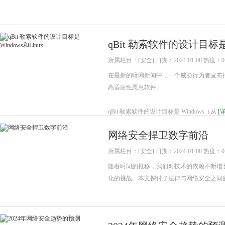
qBit 勒索软件的设计目标是W
所属栏目：[安全] 日期：2024-01-08 热度：0
在最新的暗网新闻中，一个威胁行为者宣布推出 qBit 
高适应性恶意软件。
qBit 勒索软件的设计目标是 Windows（从
[
网络安全捍卫数字前沿
所属栏目：[安全] 日期：2024-01-08 热度：0
随着时间的推移，我们对技术的依赖不断增
化的挑战。本文探讨了法律与网络安全之间