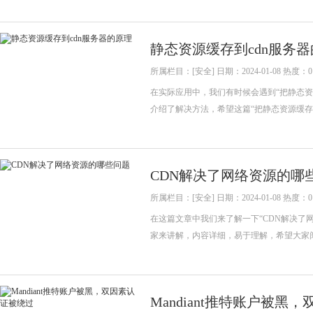
静态资源缓存到cdn服务
所属栏目：[安全] 日期：2024-01-08 热度：0
在实际应用中，我们有时候会遇到“把静态资
介绍了解决方法，希望这篇“把静态资源缓存到
CDN解决了网络资源的哪
所属栏目：[安全] 日期：2024-01-08 热度：0
在这篇文章中我们来了解一下“CDN解决了
家来讲解，内容详细，易于理解，希望大家
Mandiant推特账户被黑