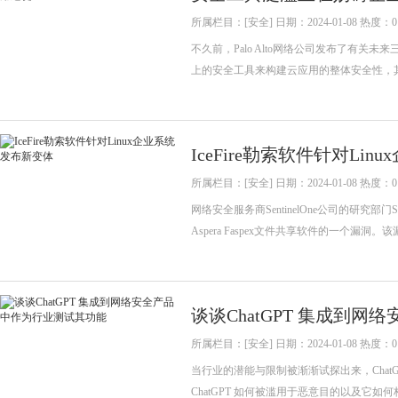
所属栏目：[安全] 日期：2024-01-08 热度：0
不久前，Palo Alto网络公司发布了有
上的安全工具来构建云应用的整体安全性，其
IceFire勒索软件针对Li
所属栏目：[安全] 日期：2024-01-08 热度：0
网络安全服务商SentinelOne公司的研究部门S
Aspera Faspex文件共享软件的一个漏洞。
谈谈ChatGPT 集成到
所属栏目：[安全] 日期：2024-01-08 热度：0
当行业的潜能与限制被渐渐试探出来，ChatG
ChatGPT 如何被滥用于恶意目的以及它