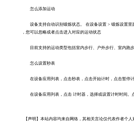
怎么添加运动
设备支持自动识别锻炼状态。 在设备设置 > 锻炼设置里
，您可以忽略或者点击进入对应的运动状态
目前支持的运动类型包括室内步行、户外步行、室内跑步
怎么设置秒表
在设备应用列表，点击秒表，点击开始计时，点击暂停计
在设备应用列表，点击 计时器，选择或设置计时时间。点
【声明】本站内容均来自网络，其相关言论仅代表作者个人