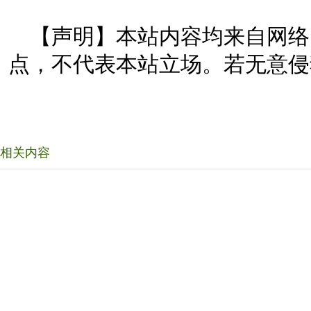
【声明】本站内容均来自网络
点，不代表本站立场。若无意侵
相关内容