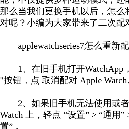
那么当我们更换手机以后，怎么将appl
对呢？小编为大家带来了二次配
applewatchseries7怎么重
1、在旧手机打开WatchApp，
"按钮，点 取消配对 Apple Watc
2、如果旧手机无法使用或者不在
Watch 上，轻点 “设置” > “通用
置” 。