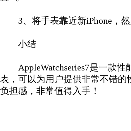
3、将手表靠近新iPhone，然
小结
AppleWatchseries7是
表，可以为用户提供非常不错的
负担感，非常值得入手！