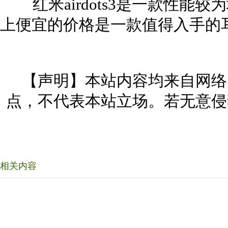
红米airdots3是一款性能
上便宜的价格是一款值得入手的
【声明】本站内容均来自网络
点，不代表本站立场。若无意侵
相关内容