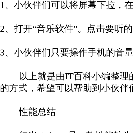
1、小伙伴们可以将屏幕下拉，
2、打开“音乐软件”。点击要听
3、小伙伴们只要操作手机的音
以上就是由IT百科小编整理的关于
的方式，希望可以帮助到小伙伴
性能总结