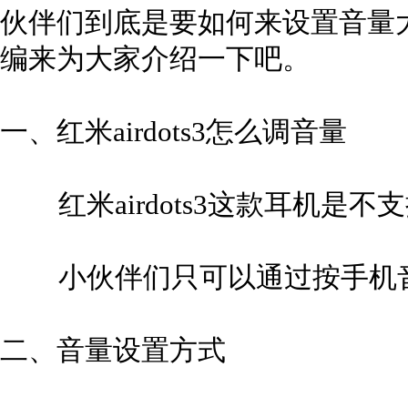
伙伴们到底是要如何来设置音量大
编来为大家介绍一下吧。
一、红米airdots3怎么调音量
红米airdots3这款耳机是
小伙伴们只可以通过按手机音
二、音量设置方式