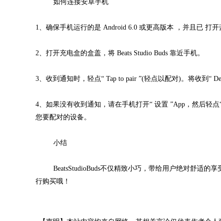
如何连接安卓手机
1、确保手机运行的是 Android 6.0 或更高版本 ，并且已 
2、打开充电盒的盒盖，将 Beats Studio Buds 靠近手机。
3、收到通知时，轻点“ Tap to pair ”(轻点以配对)。将收到“ Device
4、如果没有收到通知，请在手机打开“ 设置 ”App，然后轻点“ Connec
您要配对的设备。
小结
BeatsStudioBuds不仅精致小巧，带给用户绝对舒
行购买哦！