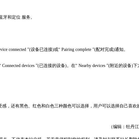
打开蓝牙和定位 服务。
 connected ”(设备已连接)或“ Pairing complete ”(配对完成)通知。
ted devices ”(已连接的设备)。在“ Nearby devices ”(附近的设备
适的享受感，还有黑色、红色和白色三种颜色可以选择，用户可以选择自己喜欢
（编辑：牡丹江