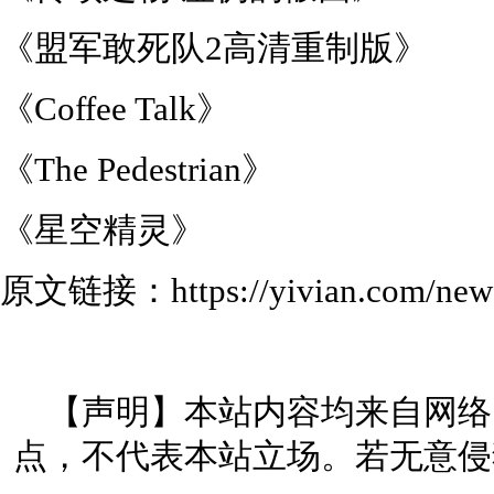
《盟军敢死队2高清重制版》
《Coffee Talk》
《The Pedestrian》
《星空精灵》
原文链接：https://yivian.com/news
【声明】本站内容均来自网络
点，不代表本站立场。若无意侵