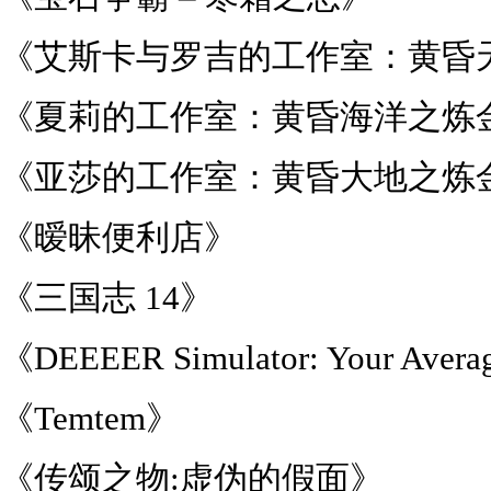
《艾斯卡与罗吉的工作室：黄昏
《夏莉的工作室：黄昏海洋之炼
《亚莎的工作室：黄昏大地之炼
《暧昧便利店》
《三国志 14》
《DEEEER Simulator: Your Avera
《Temtem》
《传颂之物:虚伪的假面》