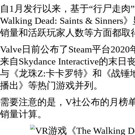
自1月发行以来，基于“行尸走肉”
Walking Dead: Saints & 
销量和活跃玩家人数等方面都取
Valve日前公布了Steam平台2
来自Skydance Interacti
与《龙珠Z:卡卡罗特》和《战锤地下
播出》等热门游戏并列。
需要注意的是，V社公布的月榜
销量计算。