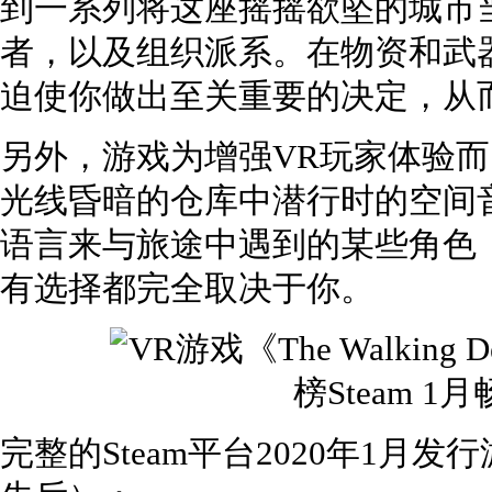
到一系列将这座摇摇欲坠的城市
者，以及组织派系。在物资和武
迫使你做出至关重要的决定，从
另外，游戏为增强VR玩家体验
光线昏暗的仓库中潜行时的空间
语言来与旅途中遇到的某些角色
有选择都完全取决于你。
完整的Steam平台2020年1月