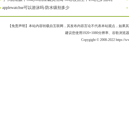
applewatchse可以游泳吗-防水级别多少
【免责声明】本站内容转载自互联网，其发布内容言论不代表本站观点，如果其链接、
建议您使用1920×1080分辨率、谷歌浏览器Goo
Copygight © 2008-2022 https:/