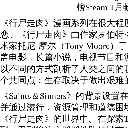
《行尸走肉》漫画系列在很大程
恋。《行尸走肉》由作家罗伯特·柯克曼
术家托尼·摩尔（Tony Moore
盖电影，长篇小说，电视节目和游
以不同的方式剖析了人类之间的
个共同点：生存取决于做出艰难
《Saints＆Sinners》的背
并通过潜行，资源管理和道德困
《行尸走肉》的世界中。在探索The