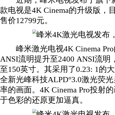
近期，峰米电视发布了旗下新款激光
款电视是4K Cinema的升级
售价12799元。
峰米激光电视4K Cinema Pro的
ANSI流明提升至2400 ANSI
至150英寸。其采用了0.23: 
全新光峰科技ALPD°3.0激光
率的画面。4K Cinema Pro投
于色彩的还原更加逼真。