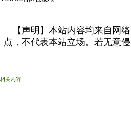
【声明】本站内容均来自网络
点，不代表本站立场。若无意侵
相关内容