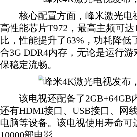
核心配置方面，峰米激光电视4K Ci
高性能芯片T972，最高主频可达1.9
比，性能提升了63%，功耗降低了
合3G DDR4内存，无论是运
保稳定流畅。
该电视还配备了2GB+64GB内
还有HDMI接口、USB接口、
电脑等设备。该电视使用寿命可达
10000部电影。