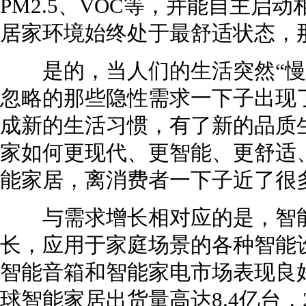
PM2.5、VOC等，并能自主启
居家环境始终处于最舒适状态，
是的，当人们的生活突然“慢
忽略的那些隐性需求一下子出现
成新的生活习惯，有了新的品质
家如何更现代、更智能、更舒适、
能家居，离消费者一下子近了很
与需求增长相对应的是，智能
长，应用于家庭场景的各种智能
智能音箱和智能家电市场表现良好，
球智能家居出货量高达8.4亿台，2