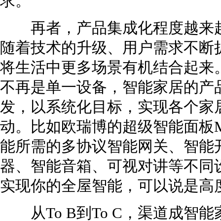
求。
再者，产品集成化程度越来越
随着技术的升级、用户需求不断
将生活中更多场景有机结合起来
不再是单一设备，智能家居的产品
发，以系统化目标，实现各个家
动。比如欧瑞博的超级智能面板Mi
能所需的多协议智能网关、智能
器、智能音箱、可视对讲等不同设备
实现你的全屋智能，可以说是高
从To B到To C，渠道成智