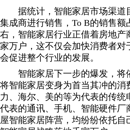
据统计，智能家居市场渠道目
集成商进行销售，To B的销售额占
右，智能家居行业正借着房地产商
家万户，这不仅会加快消费者对
会促进整个行业的发展。
智能家居下一步的爆发，将依
将智能家居变身为首当其冲的消
力、海尔、美的等为代表的传统
代表的通讯、手机、智能硬件厂
屋智能家居阵营，均纷纷依托自