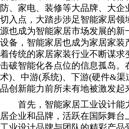
防、家电、装修等大品牌、大企
切入点，大踏步涉足智能家居领
源也成为智能家居市场发展的新
设备，智能家居也成为家居家装
着传统的家居家装行业不断谋求
击破智能化各点位的信息孤岛。
术)、中游(系统)、下游(硬件&
品创新能力前所未有地被激发起
首先，智能家居工业设计能力
居企业和品牌，活跃在国际舞台
工业设计品牌与团队的精彩产品