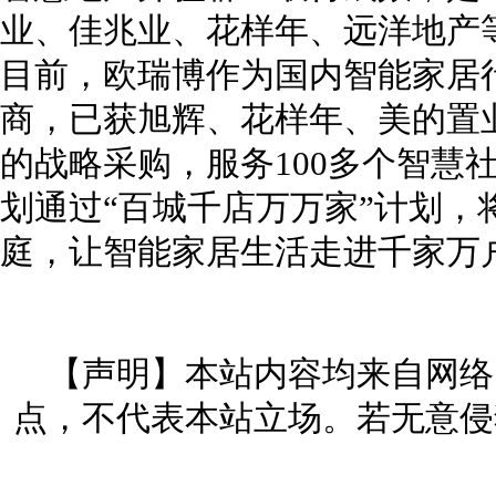
业、佳兆业、花样年、远洋地产
目前，欧瑞博作为国内智能家居
商，已获旭辉、花样年、美的置
的战略采购，服务100多个智慧
划通过“百城千店万万家”计划，将
庭，让智能家居生活走进千家万
【声明】本站内容均来自网络
点，不代表本站立场。若无意侵