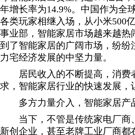
年增长率为14.9%。中国作为
各类玩家相继入场，从小米500
事业部，智能家居市场越来越热闹。
到了智能家居的广阔市场，纷纷
力宅经济发展的中坚力量。
居民收入的不断提高，消费者
求，智能家居行业的快速发展，
多方力量介入，智能家居产品
当下，不管是传统家电厂商、
新创企业，甚至老牌工业厂商都