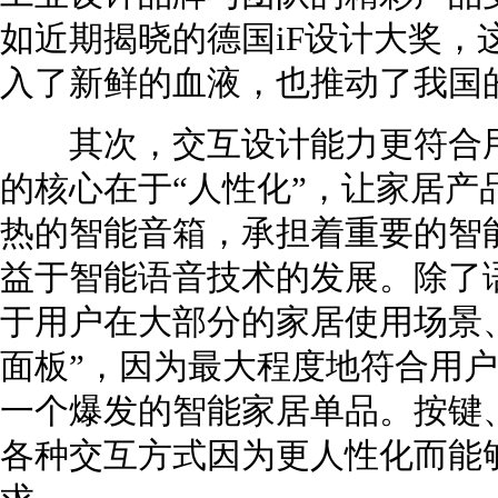
如近期揭晓的德国iF设计大奖，
入了新鲜的血液，也推动了我国
其次，交互设计能力更符合用
的核心在于“人性化”，让家居产
热的智能音箱，承担着重要的智
益于智能语音技术的发展。除了
于用户在大部分的家居使用场景
面板”，因为最大程度地符合用
一个爆发的智能家居单品。按键、
各种交互方式因为更人性化而能