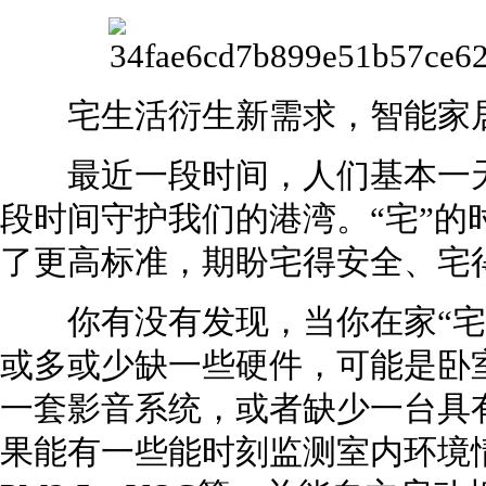
宅生活衍生新需求，智能家
最近一段时间，人们基本一天
段时间守护我们的港湾。“宅”的
了更高标准，期盼宅得安全、宅
你有没有发现，当你在家“宅
或多或少缺一些硬件，可能是卧
一套影音系统，或者缺少一台具
果能有一些能时刻监测室内环境