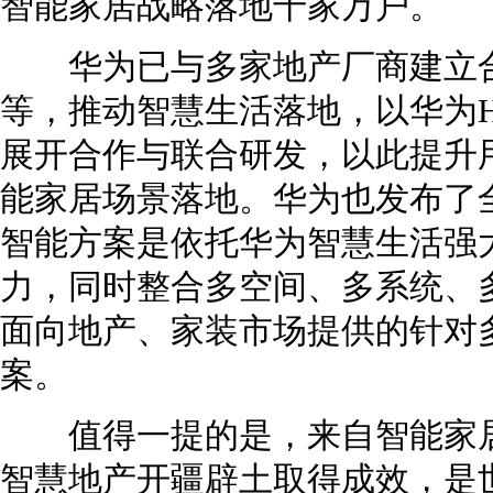
智能家居战略落地千家万户。
华为已与多家地产厂商建立合
等，推动智慧生活落地，以华为Hi
展开合作与联合研发，以此提升
能家居场景落地。华为也发布了
智能方案是依托华为智慧生活强大的
力，同时整合多空间、多系统、
面向地产、家装市场提供的针对
案。
值得一提的是，来自智能家居
智慧地产开疆辟土取得成效，是