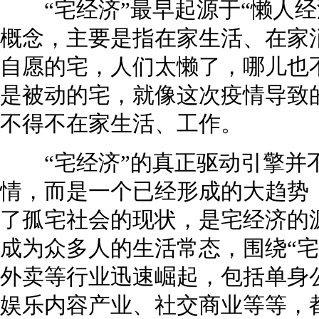
“宅经济”最早起源于“懒人经
概念，主要是指在家生活、在家
自愿的宅，人们太懒了，哪儿也
是被动的宅，就像这次疫情导致的
不得不在家生活、工作。
“宅经济”的真正驱动引擎并
情，而是一个已经形成的大趋势
了孤宅社会的现状，是宅经济的源
成为众多人的生活常态，围绕“宅
外卖等行业迅速崛起，包括单身
娱乐内容产业、社交商业等等，都