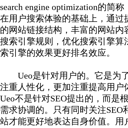
search engine optimizat
在用户搜索体验的基础上，通过
的网站链接结构，丰富的网站内
搜索引擎规则，优化搜索引擎算
索引擎的效果更好排名效应。
Ueo是针对用户的。它是为了
注重人性化，更加注重提高用户
Ueo不是针对SEO提出的，而是
需求协调的。只有同时关注SEO
站才能更好地表达自身价值。用