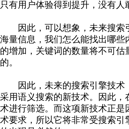
只有用户体验得到提升，没有人
因此，可以想象，未来搜索引
海量信息，我们怎么能找出哪些
的增加，关键词的数量将不可估
的。
因此，未来的搜索引擎技术，
采用语义搜索的新技术。因此，在
术进行筛选。而这项新技术正是
术要求，所以它将非常受搜索引擎