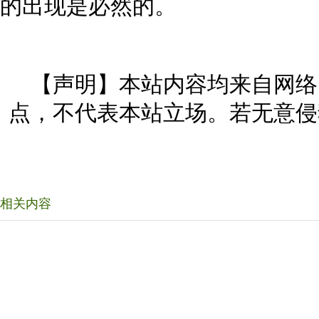
的出现是必然的。
【声明】本站内容均来自网络
点，不代表本站立场。若无意侵
相关内容