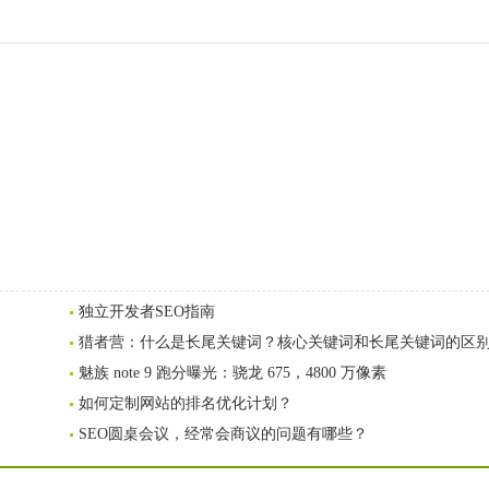
独立开发者SEO指南
猎者营：什么是长尾关键词？核心关键词和长尾关键词的区
魅族 note 9 跑分曝光：骁龙 675，4800 万像素
如何定制网站的排名优化计划？
SEO圆桌会议，经常会商议的问题有哪些？