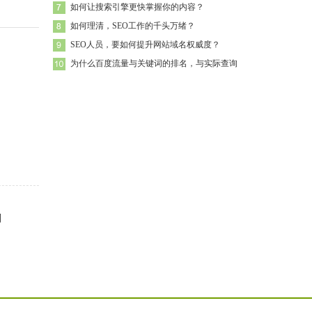
如何让搜索引擎更快掌握你的内容？
如何理清，SEO工作的千头万绪？
SEO人员，要如何提升网站域名权威度？
为什么百度流量与关键词的排名，与实际查询
别