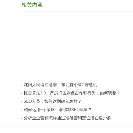
相关内容
沈阳人民请注意啦！东北首个5G“智慧机
惊雷算法3.0，严厉打击刷点击作弊行为，如何调整？
SEO人员，如何达到鹤立鸡群？
如何运用6个策略，获得非SEO流量？
分析企业营销怎样通过准确营销定位潜在客户群