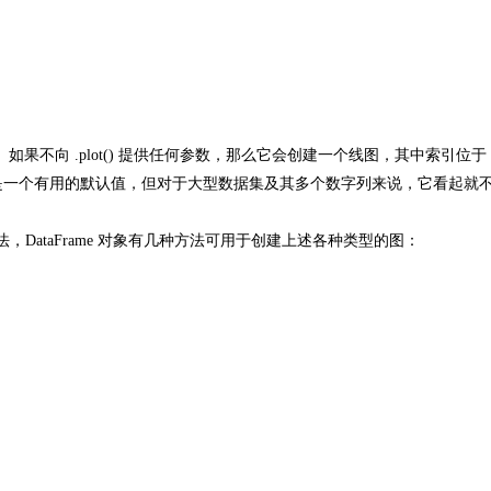
。如果不向 .plot() 提供任何参数，那么它会创建一个线图，其中索引位于 
说是一个有用的默认值，但对于大型数据集及其多个数字列来说，它看起就
代方法，DataFrame 对象有几种方法可用于创建上述各种类型的图：