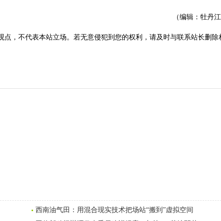
（编辑：牡丹江
观点，不代表本站立场。若无意侵犯到您的权利，请及时与联系站长删除
西南油气田：用混合现实技术把场站“搬到”虚拟空间