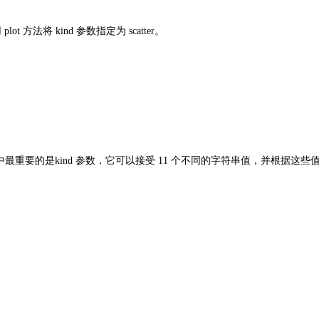
法将 kind 参数指定为 scatter。
。其中最重要的是kind 参数，它可以接受 11 个不同的字符串值，并根据这些