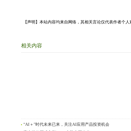
【声明】本站内容均来自网络，其相关言论仅代表作者个人
相关内容
“AI＋”时代未来已来，关注AI应用产品投资机会