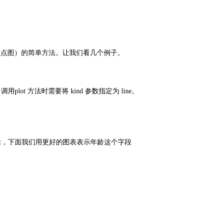
图和散点图）的简单方法。让我们看几个例子。
t 方法时需要将 kind 参数指定为 line。
示，下面我们用更好的图表表示年龄这个字段