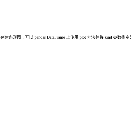
 pandas DataFrame 上使用 plot 方法并将 kind 参数指定为