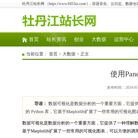
牡丹江站长网 （https://www.0453zz.com/）- 容器安全、云日志、
首页
站长资讯
创业
大数据
运营中心
当前位置：
首页
>
大数据
> 正文
使用Pa
发布时间：2024-05
导读：
数据可视化是数据分析的一个重要方面，它提供了
的 Python 库，它基于Matplotlib扩展了一些常用的可视
数据可视化是数据分析的一个重要方面，它提供了一种理解数据并从
基于Matplotlib扩展了一些常用的可视化图表，可以方