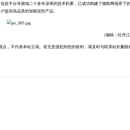
信息平台等领域二十多年深厚的技术积累，已成功构建了物联网场景下
用户提供高品质的智能安防产品。
（编辑：牡丹江
观点，不代表本站立场。若无意侵犯到您的权利，请及时与联系站长删除