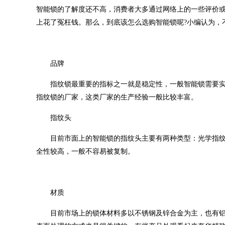
智能锁的了解度还不高，消费者大多通过网络上的一些评价
上花了冤枉钱。那么，到底该怎么选购智能锁呢?小编认为，
品牌
指纹锁最重要的指标之一就是稳定性，一般智能锁需要实
指纹锁的厂家，这类厂家的生产经验一般比较丰富。
指纹头
目前市面上的智能锁的指纹头主要有两种类型：光学指纹
全性较高，一般不容易被复制。
材质
目前市场上的锁体材料多以不锈钢及锌合金为主，也有铝