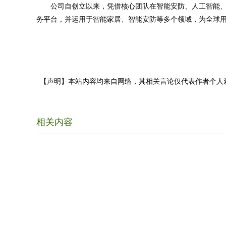
公司自创立以来，凭借核心团队在智能安防、人工智能、
务平台，并运用于智能家居、智能安防等多个领域，为全球
【声明】本站内容均来自网络，其相关言论仅代表作者个人
相关内容