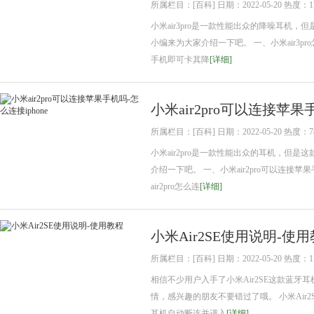
所属栏目：[百科] 日期：2022-05-20 热度：1
小米air3pro是一款性能出众的降噪耳机
小编来为大家介绍一下吧。 一、小米air3p
手机即可卡其降
[详细]
小米air2pro可以连接苹果手
所属栏目：[百科] 日期：2022-05-20 热度：7
小米air2pro是一款性能出众的耳机，但
介绍一下吧。 一、小米air2pro可以连接苹
air2pro怎么连
[详细]
小米Air2SE使用说明-使
所属栏目：[百科] 日期：2022-05-20 热度：1
相信不少用户入手了小米Air2SE这款蓝牙
情，感兴趣的朋友不要错过了哦。 小米Air
耳机自动断连并进入
[详细]