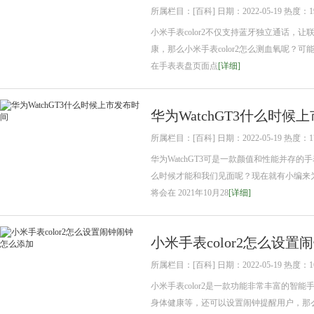
所属栏目：[百科] 日期：2022-05-19 热度：1
小米手表color2不仅支持蓝牙独立通话
康，那么小米手表color2怎么测血氧呢？可
在手表表盘页面点
[详细]
华为WatchGT3什么时候
所属栏目：[百科] 日期：2022-05-19 热度：1
华为WatchGT3可是一款颜值和性能并
么时候才能和我们见面呢？现在就有小编来为大家
将会在 2021年10月28
[详细]
小米手表color2怎么设
所属栏目：[百科] 日期：2022-05-19 热度：1
小米手表color2是一款功能非常丰富的
身体健康等，还可以设置闹钟提醒用户，那么小米