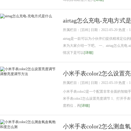
airtag怎么充电-充电方式
所属栏目：[百科] 日期：2022-05-20 热度：1
airtag是一款可以为小伙伴们提供精准定
来为大家介绍一下吧。 一、airtag怎么充电
情况下是可以
[详细]
小米手表color2怎么设
所属栏目：[百科] 日期：2022-05-19 热度：1
小米手表color2是一个配置非常全面的智能
米手表color2怎么设置亮度调节 1、打开手
度档位，再
[详细]
小米手表color2怎么测