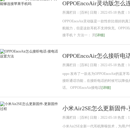
OPPOEncoAir灵动版
所属栏目：[百科] 日期：2022-05-18 热度：1
OPPOEncoAir灵动版是一款性价比很
航能力，但是这款耳机不支持快充。OPPOEnc
接手机？ 方法一： 开
[详细]
OPPOEncoAir怎么接听
所属栏目：[百科] 日期：2022-05-18 热度：1
oppo 发布了一款名为OPPOEncoAir的
接听通话功能，在接听电话的时候可以降低
话。 OPPOEncoAir接电话
[详细]
小米Air2SE怎么更新固件
所属栏目：[百科] 日期：2022-05-18 热度：1
小米Air2SE全新一代耳机降噪技术，为