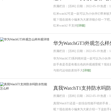
所属栏目：[百科] 日期：2022-05-19 热度：1
红米watch2可是一款可以为小伙伴们带
呢？现在就有小编来为大家详细介绍一下吧。 一
红米watch2 不支持
[详细]
华为WatchGT3外观怎么
所属栏目：[百科] 日期：2022-05-19 热度：1
华为WatchGT3系列绝对是一款可以为
款手表是否是有着出色的外观感受呢？现在就有
与前代运动款差别不大
[详细]
真我WatchT1支持防水
所属栏目：[百科] 日期：2022-05-19 热度：1
真我WatchT1还是一款综合性能不错的
呢？现在就有小编来为大家介绍一下这款手表的防水