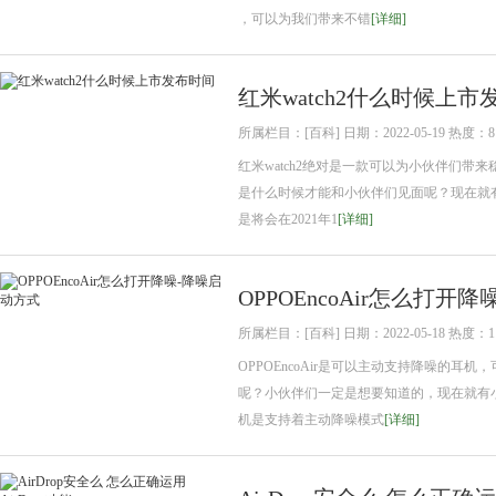
，可以为我们带来不错
[详细]
红米watch2什么时候上市
所属栏目：[百科] 日期：2022-05-19 热度：8
红米watch2绝对是一款可以为小伙伴们
是什么时候才能和小伙伴们见面呢？现在就有小编
是将会在2021年1
[详细]
OPPOEncoAir怎么打开
所属栏目：[百科] 日期：2022-05-18 热度：1
OPPOEncoAir是可以主动支持降噪的
呢？小伙伴们一定是想要知道的，现在就有小编来为
机是支持着主动降噪模式
[详细]