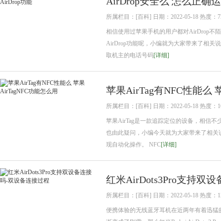
AirDrop安全么 怎么正确运
所属栏目：[百科] 日期：2022-05-18 热度：7
相信使用过苹果手机的用户都对AirDrop
AirDrop功能呢，小编就为大家带来了相关说明
取机主的电话号码
[详细]
苹果AirTag有NFC性能么 
所属栏目：[百科] 日期：2022-05-18 热度：1
苹果AirTag是一款追踪定位的设备，相信不
也由此疑问，小编今天就为大家带来了相关说明。
现自动化操作。 NFC
[详细]
红米AirDots3Pro支持
所属栏目：[百科] 日期：2022-05-18 热度：1
便携体验的无线蓝牙耳机在近两年有着迅猛